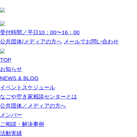
受付時間／平日10：00〜16：00
公共団体/メディアの方へ
メールでお問い合わせ
TOP
お知らせ
NEWS & BLOG
イベントスケジュール
なごや空き家相談センターとは
公共団体／メディアの方へ
メンバー
ご相談・解決事例
活動実績