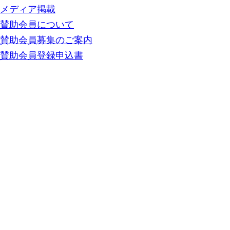
メディア掲載
賛助会員について
賛助会員募集のご案内
賛助会員登録申込書